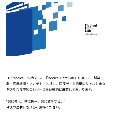
TXP Medicalでは今後も、『Medical Data Lab』を通じて、製薬企
業・医療機関・アカデミアと共に、医療データ活用のリアルと未来
を語り合う座談会シリーズを継続的に展開してまいります。
“共に考え、共に挑み、共に変革する。”
今後の連載にもぜひご期待ください。