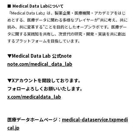
■ Medical Data Labについて
『Medical Data Lab』は、製薬企業・医療機関・アカデミアをはじ
めとする、医療データに関わる多様なプレイヤーが“共に考え、共に
挑み、共に変革する”ことを目的としたオープンラボです。医療デー
タに関する実践知を共有し、次世代の研究・開発・実装を共に創出
するプラットフォームを目指しています。
▼Medical Data Lab 公式note
note.com/medical_data_lab
▼Xアカウントを開設しております。
フォローよろしくお願いいたします。
x.com/medicaldata_lab
医療データホームページ：
medical-dataservice.txpmedi
cal.jp