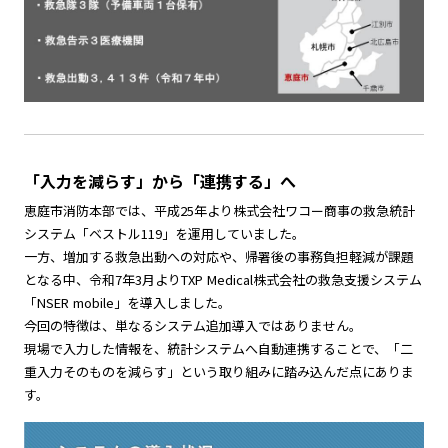
「入力を減らす」から「連携する」へ
恵庭市消防本部では、平成25年より株式会社ワコー商事の救急統計
システム「ベストル119」を運用していました。
一方、増加する救急出動への対応や、帰署後の事務負担軽減が課題
となる中、令和7年3月よりTXP Medical株式会社の救急支援システム
「NSER mobile」を導入しました。
今回の特徴は、単なるシステム追加導入ではありません。
現場で入力した情報を、統計システムへ自動連携することで、「二
重入力そのものを減らす」という取り組みに踏み込んだ点にありま
す。