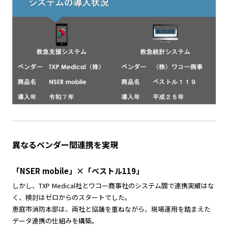
異なるベンダー間連携を実現
「NSER mobile」×「ベストル119」
しかし、TXP Medical社とワコー商事社のシステム間で連携実績はな
く、検討はゼロからのスタートでした。
恵庭市消防本部は、両社と協議を重ねながら、現場運用を踏まえた
データ連携の仕組みを構築。