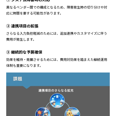
異なるベンダー間での構成となるため、障害発生時の切り分けや対
応に時間を要する可能性があります。
② 連携項目の拡張
さらなる入力負担軽減のためには、追加連携やカスタマイズに伴う
費用が発生します。
③ 継続的な予算確保
効果を維持・発展させるためには、費用対効果を踏まえた継続運用
体制も重要になります。