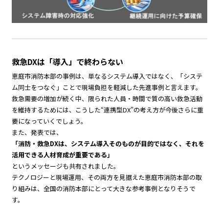
救急DXは「導入」で終わらない
恵庭市消防本部の事例は、単なるシステム導入ではなく、「システ
ム同士をつなぐ」ことで現場負担を軽減した先進事例と言えます。
救急需要の増加が続く中、限られた人員・時間で質の高い救急活動
を維持するためには、こうした“連携型DX”の考え方が今後さらに重
要になっていくでしょう。
また、発表では、
「消防・救急DXは、システム導入そのものが目的ではなく、それを
活用できる人材育成が重要である」
というメッセージも共有されました。
テクノロジーと現場運用、その両方を見据えた恵庭市消防本部の取
り組みは、全国の消防本部にとって大きな参考事例となりそうで
す。