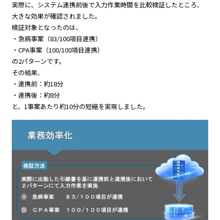
実際に、システム連携前後で入力作業時間を比較検証したところ、
大きな効果が確認されました。
検証対象となったのは、
・急病事案（83/100項目連携）
・CPA事案（100/100項目連携）
の2パターンです。
その結果、
・連携前：約18分
・連携後：約8分
と、1事案あたり約10分の短縮を実現しました。