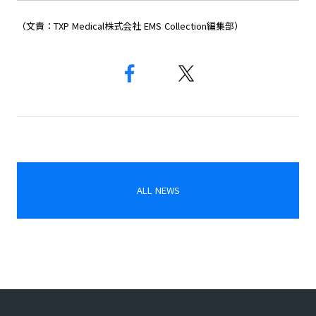
（文責：TXP Medical株式会社 EMS Collection編集部）
ALL NEWS