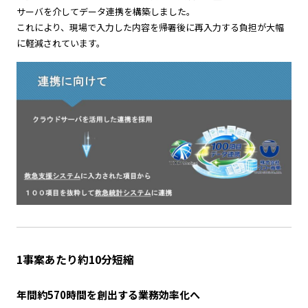
サーバを介してデータ連携を構築しました。
これにより、現場で入力した内容を帰署後に再入力する負担が大幅
に軽減されています。
1事案あたり約10分短縮
年間約570時間を創出する業務効率化へ