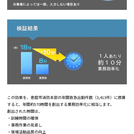
この効果を、恵庭市消防本部の年間救急出動件数（3,413件）に換算
すると、年間約570時間を創出する業務効率化に相当します。
創出された時間は、
・訓練時間の確保
・事務作業の見直し
・現場活動品質の向上